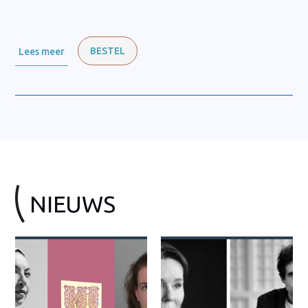
BESTEL
Lees meer
NIEUWS