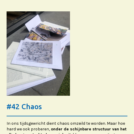
#42 Chaos
In ons tijdsgewricht dient chaos omzeild te worden. Maar hoe
hard we ook proberen,
onder de schijnbare structuur van het