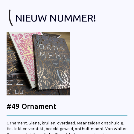
NIEUW NUMMER!
#49 Ornament
Ornament. Glans, krullen, overdaad. Maar zelden onschuldig.
Het lokt en verstikt, bedekt geweld, onthult macht. Van Walter