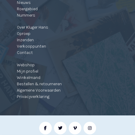
Nieuws
Roergebied
Nummers
Over Kluger Hans
Oproep
Inzenden
Verkooppunten
Contact
Webshop
Mijn profiel
Winkelmand
Bestellen & retourneren
Algemene Voorwaarden
Privacyverklaring