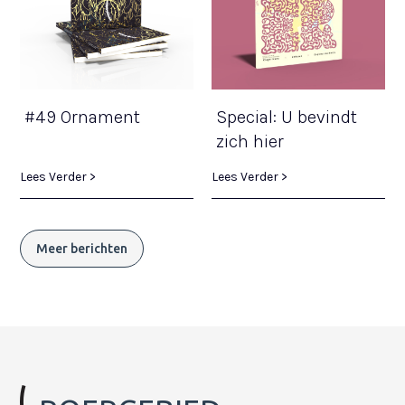
#49 Ornament
Special: U bevindt
zich hier
Lees Verder >
Lees Verder >
Meer berichten