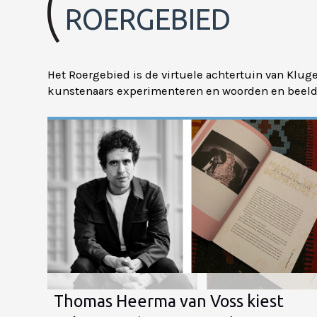
ROERGEBIED
Het Roergebied is de virtuele achtertuin van Klu
kunstenaars experimenteren en woorden en beeld
Thomas Heerma van Voss kiest