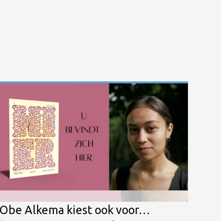
Obe Alkema kiest ook voor…