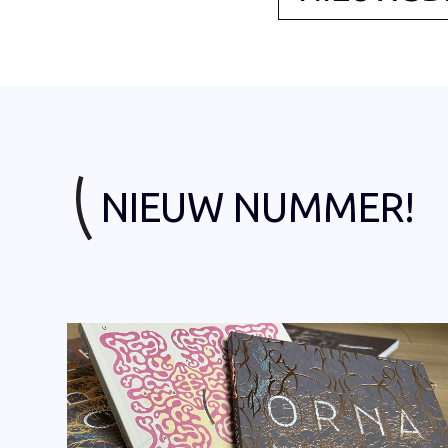
NIEUW NUMMER!