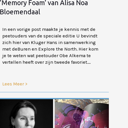
‘Memory Foam’ van Alisa Noa
Bloemendaal
In een vorige post maakte je kennis met de
peetouders van de speciale editie U bevindt
zich hier van Kluger Hans in samenwerking
met deBuren en Explore the North. Hier kom
je te weten wat peetouder Obe Alkema te
vertellen heeft over zijn tweede favoriet....
Lees Meer >