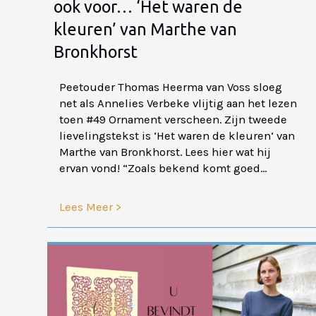
ook voor… ‘Het waren de
kleuren’ van Marthe van
Bronkhorst
Peetouder Thomas Heerma van Voss sloeg
net als Annelies Verbeke vlijtig aan het lezen
toen #49 Ornament verscheen. Zijn tweede
lievelingstekst is ‘Het waren de kleuren‘ van
Marthe van Bronkhorst. Lees hier wat hij
ervan vond! “Zoals bekend komt goed...
Lees Meer >