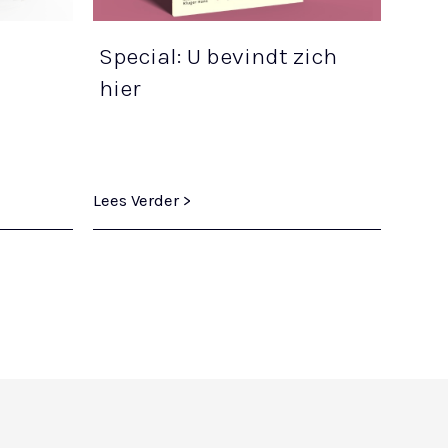
Special: U bevindt zich
hier
Lees Verder >