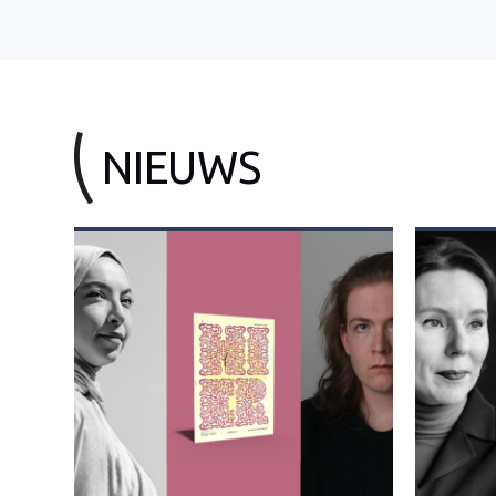
NIEUWS