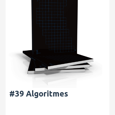
#39 Algoritmes