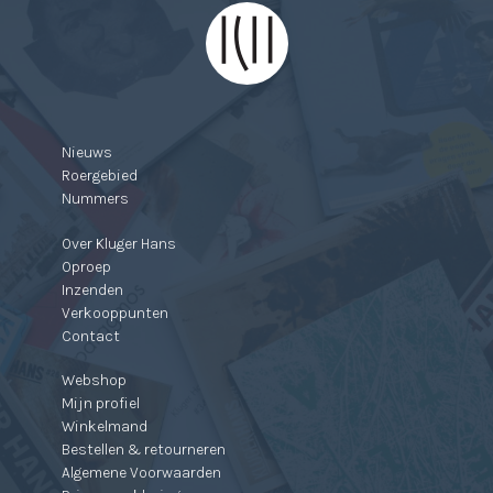
Nieuws
Roergebied
Nummers
Over Kluger Hans
Oproep
Inzenden
Verkooppunten
Contact
Webshop
Mijn profiel
Winkelmand
Bestellen & retourneren
Algemene Voorwaarden