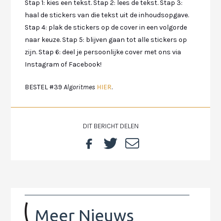
Stap 1: kies een tekst. Stap 2: lees de tekst. Stap 3:
haal de stickers van die tekst uit de inhoudsopgave.
Stap 4: plak de stickers op de cover in een volgorde
naar keuze. Stap 5: blijven gaan tot alle stickers op
zijn. Stap 6: deel je persoonlijke cover met ons via
Instagram of Facebook!
BESTEL #39
Algoritmes
HIER
.
DIT BERICHT DELEN
Meer Nieuws