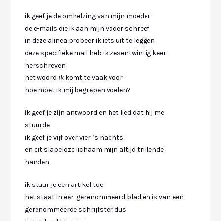
ik geef je de omhelzing van mijn moeder
de e-mails die ik aan mijn vader schreef
in deze alinea probeer ik iets uit te leggen
deze specifieke mail heb ik zesentwintig keer
herschreven
het woord
ik
komt te vaak voor
hoe moet ik mij begrepen voelen?
ik geef je zijn antwoord en het lied dat hij me
stuurde
ik geef je vijf over vier ’s nachts
en dit slapeloze lichaam mijn altijd trillende
handen
ik stuur je een artikel toe
het staat in een gerenommeerd blad en is van een
gerenommeerde schrijfster dus