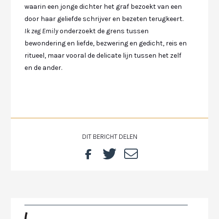
waarin een jonge dichter het graf bezoekt van een
door haar geliefde schrijver en bezeten terugkeert.
Ik zeg Emily
onderzoekt de grens tussen
bewondering en liefde, bezwering en gedicht, reis en
ritueel, maar vooral de delicate lijn tussen het zelf
en de ander.
DIT BERICHT DELEN