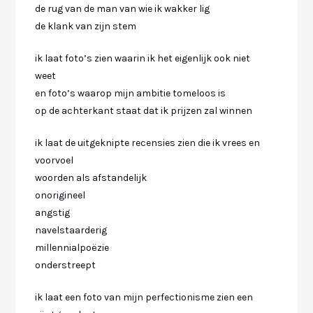
de rug van de man van wie ik wakker lig
de klank van zijn stem
ik laat foto’s zien waarin ik het eigenlijk ook niet
weet
en foto’s waarop mijn ambitie tomeloos is
op de achterkant staat dat ik prijzen zal winnen
ik laat de uitgeknipte recensies zien die ik vrees en
voorvoel
woorden als afstandelijk
onorigineel
angstig
navelstaarderig
millennialpoëzie
onderstreept
ik laat een foto van mijn perfectionisme zien een