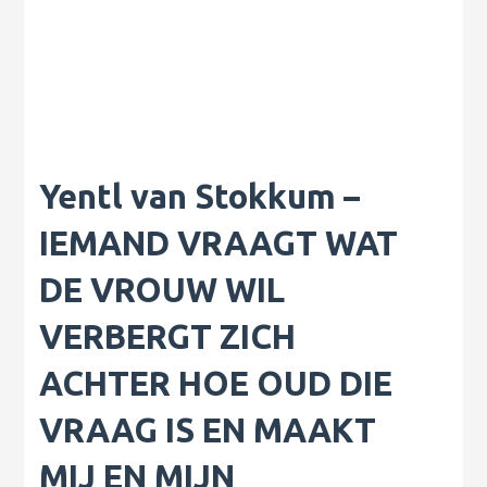
Yentl van Stokkum –
IEMAND VRAAGT WAT
DE VROUW WIL
VERBERGT ZICH
ACHTER HOE OUD DIE
VRAAG IS EN MAAKT
MIJ EN MIJN