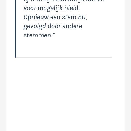
voor mogelijk hield.
Opnieuw een stem nu,
gevolgd door andere
stemmen.”