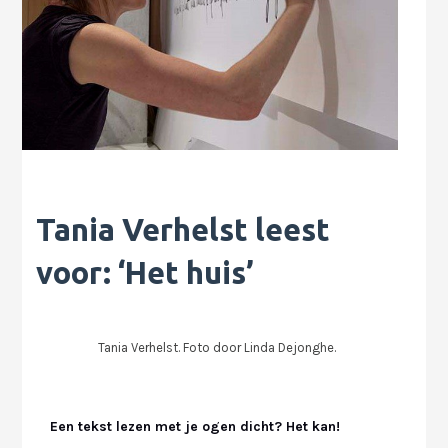
Tania Verhelst leest
voor: ‘Het huis’
Tania Verhelst. Foto door Linda Dejonghe.
Een tekst lezen met je ogen dicht? Het kan!