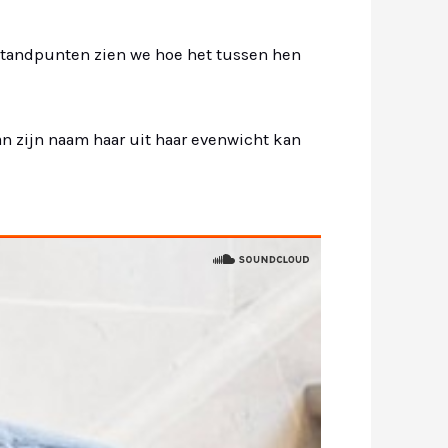
 standpunten zien we hoe het tussen hen
n zijn naam haar uit haar evenwicht kan