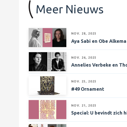
Meer Nieuws
NOV. 28, 2025
Aya Sabi en Obe Alkema z
NOV. 26, 2025
Annelies Verbeke en Th
NOV. 25, 2025
#49 Ornament
NOV. 21, 2025
Special: U bevindt zich h