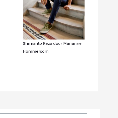
Shimanto Reza door Marianne
Hommersom.