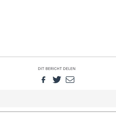
DIT BERICHT DELEN