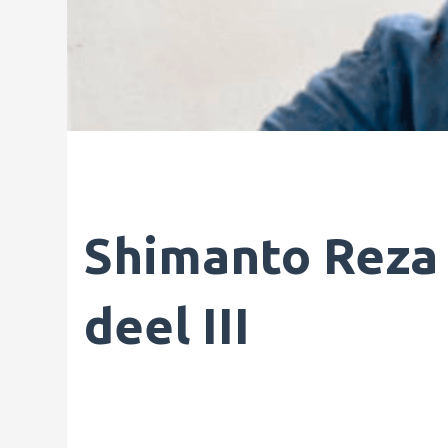
Shimanto Reza 
deel III