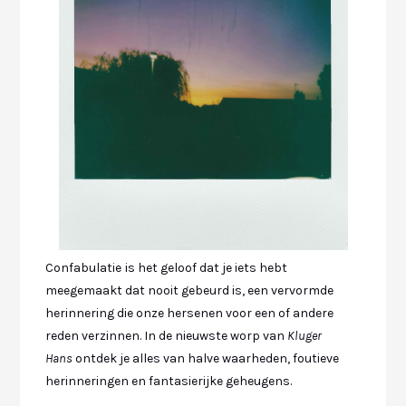
Confabulatie
is het geloof dat je iets hebt
meegemaakt dat nooit gebeurd is, een vervormde
herinnering die onze hersenen voor een of andere
reden verzinnen. In de nieuwste worp van
Kluger
Hans
ontdek je alles van halve waarheden, foutieve
herinneringen en fantasierijke geheugens.