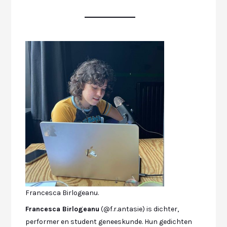
Francesca Birlogeanu.
Francesca Birlogeanu
(@f.r.antasie) is dichter,
performer en student geneeskunde. Hun gedichten