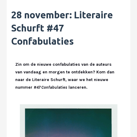
28 november: Literaire
Schurft #47
Confabulaties
Zin om de nieuwe confabulaties van de auteurs
van vandaag en morgen te ontdekken? Kom dan
naar de Literaire Schurft, waar we het nieuwe
nummer
#47 Confabulaties
lanceren.