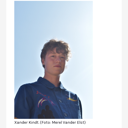
Xander Kindt. (Foto: Merel Vander Elst)