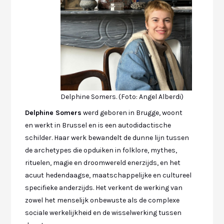
Delphine Somers. (Foto: Angel Alberdi)
Delphine Somers
werd geboren in Brugge, woont
en werkt in Brussel en is een autodidactische
schilder. Haar werk bewandelt de dunne lijn tussen
de archetypes die opduiken in folklore, mythes,
rituelen, magie en droomwereld enerzijds, en het
acuut hedendaagse, maatschappelijke en cultureel
specifieke anderzijds. Het verkent de werking van
zowel het menselijk onbewuste als de complexe
sociale werkelijkheid en de wisselwerking tussen