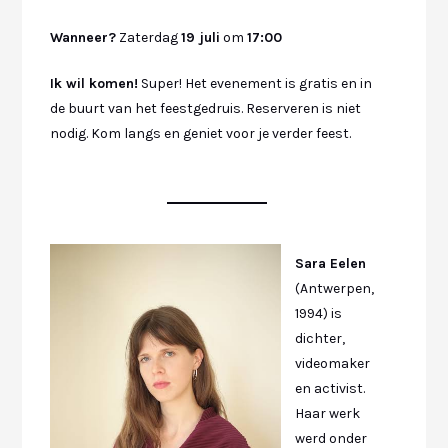
Wanneer?
Zaterdag
19 juli
om
17:00
Ik wil komen!
Super! Het evenement is gratis en in
de buurt van het feestgedruis. Reserveren is niet
nodig. Kom langs en geniet voor je verder feest.
Sara Eelen
(Antwerpen,
1994) is
dichter,
videomaker
en activist.
Haar werk
werd onder