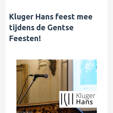
Kluger Hans feest mee
tijdens de Gentse
Feesten!