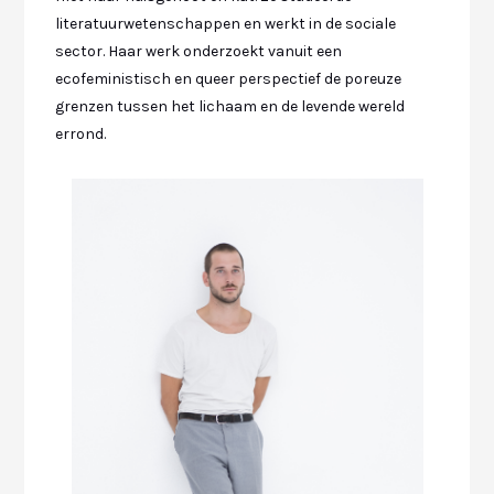
literatuurwetenschappen en werkt in de sociale
sector. Haar werk onderzoekt vanuit een
ecofeministisch en queer perspectief de poreuze
grenzen tussen het lichaam en de levende wereld
errond.