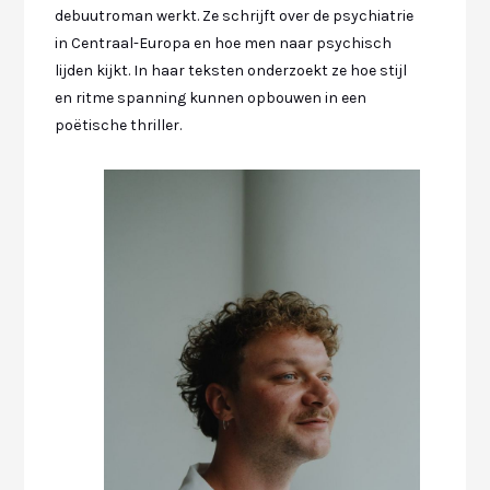
debuutroman werkt. Ze schrijft over de psychiatrie
in Centraal-Europa en hoe men naar psychisch
lijden kijkt. In haar teksten onderzoekt ze hoe stijl
en ritme spanning kunnen opbouwen in een
poëtische thriller.