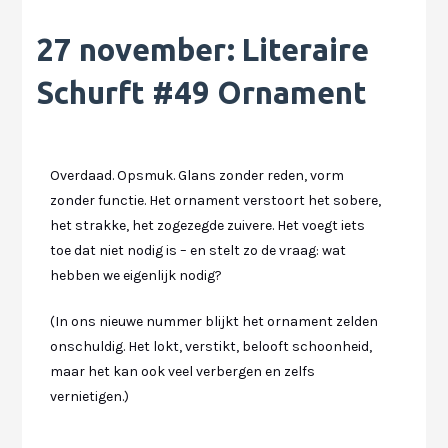
27 november
: Literaire
Schurft #49 Ornament
Overdaad. Opsmuk. Glans zonder reden, vorm
zonder functie. Het ornament verstoort het sobere,
het strakke, het zogezegde zuivere. Het voegt iets
toe dat niet nodig is – en stelt zo de vraag: wat
hebben we eigenlijk nodig?
(In ons nieuwe nummer blijkt het ornament zelden
onschuldig. Het lokt, verstikt, belooft schoonheid,
maar het kan ook veel verbergen en zelfs
vernietigen.)