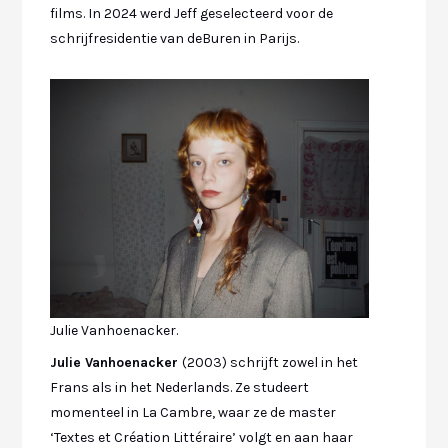
films. In 2024 werd Jeff geselecteerd voor de
schrijfresidentie van deBuren in Parijs.
Julie Vanhoenacker.
Julie Vanhoenacker
(2003) schrijft zowel in het
Frans als in het Nederlands. Ze studeert
momenteel in La Cambre, waar ze de master
‘Textes et Création Littéraire’ volgt en aan haar