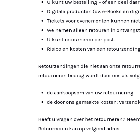
U kunt uw bestelling – of een deel daar
Digitale producten (bv. e-Books en dig
Tickets voor evenementen kunnen niet
We nemen alleen retouren in ontvangst 
U kunt retourneren per post.
Risico en kosten van een retourzending
Retourzendingen die niet aan onze retourr
retourneren bedrag wordt door ons als vol
de aankoopsom van uw retournering
de door ons gemaakte kosten: verzend
Heeft u vragen over het retourneren? Neem 
Retourneren kan op volgend adres: