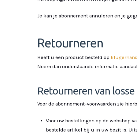
Je kan je abonnement annuleren en je geg
Retourneren
Heeft u een product besteld op
klugerhans
Neem dan onderstaande informatie aandach
Retourneren van loss
Voor de abonnement-voorwaarden zie hierb
Voor uw bestellingen op de webshop v
bestelde artikel bij u in uw bezit is. U