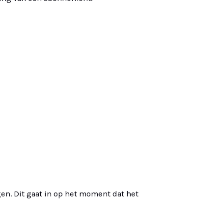
en. Dit gaat in op het moment dat het